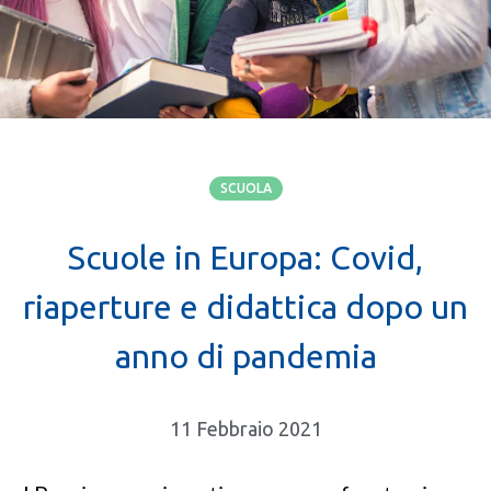
SCUOLA
Scuole in Europa: Covid,
riaperture e didattica dopo un
anno di pandemia
11 Febbraio 2021