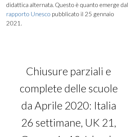
didattica alternata. Questo è quanto emerge dal
rapporto Unesco
pubblicato il 25 gennaio
2021.
Chiusure parziali e
complete delle scuole
da Aprile 2020: Italia
26 settimane, UK 21,