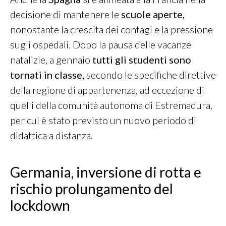
decisione di mantenere le
scuole aperte,
nonostante la crescita dei contagi e la pressione
sugli ospedali. Dopo la pausa delle vacanze
natalizie, a gennaio
tutti gli studenti sono
tornati in classe,
secondo le specifiche direttive
della regione di appartenenza, ad eccezione di
quelli della comunità autonoma di Estremadura,
per cui è stato previsto un nuovo periodo di
didattica a distanza.
Germania, inversione di rotta e
rischio prolungamento del
lockdown