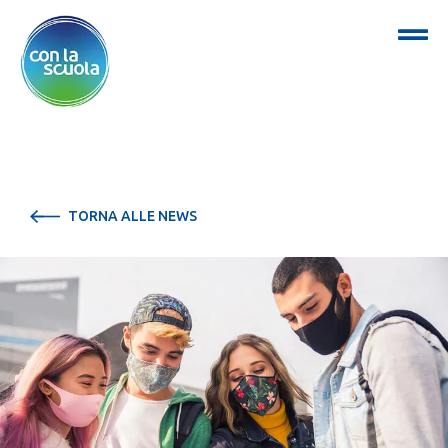
TORNA ALLE NEWS