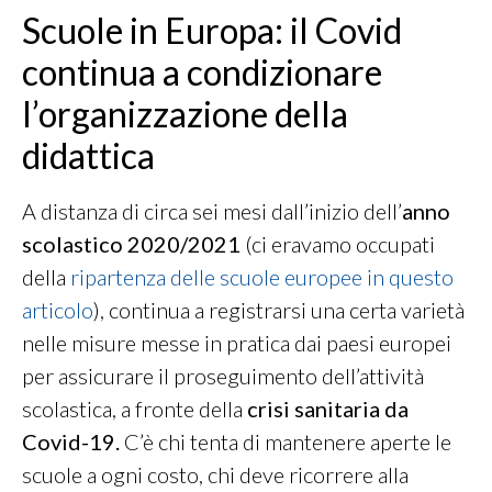
Scuole in Europa: il Covid
continua a condizionare
l’organizzazione della
didattica
A distanza di circa sei mesi dall’inizio dell’
anno
scolastico 2020/2021
(ci eravamo occupati
della
ripartenza delle scuole europee in questo
articolo
), continua a registrarsi una certa varietà
nelle misure messe in pratica dai paesi europei
per assicurare il proseguimento dell’attività
scolastica, a fronte della
crisi sanitaria da
Covid-19.
C’è chi tenta di mantenere aperte le
scuole a ogni costo, chi deve ricorrere alla