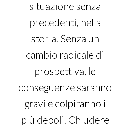
situazione senza
precedenti, nella
storia. Senza un
cambio radicale di
prospettiva, le
conseguenze saranno
gravi e colpiranno i
più deboli. Chiudere