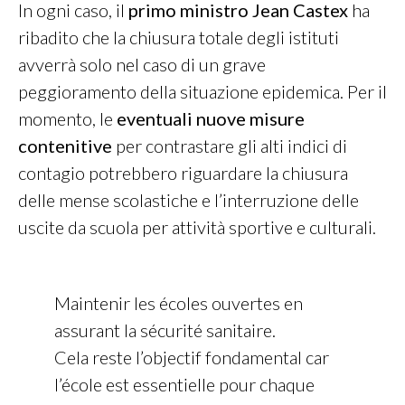
In ogni caso, il
primo ministro Jean Castex
ha
ribadito che la chiusura totale degli istituti
avverrà solo nel caso di un grave
peggioramento della situazione epidemica. Per il
momento, le
eventuali nuove misure
contenitive
per contrastare gli alti indici di
contagio potrebbero riguardare la chiusura
delle mense scolastiche e l’interruzione delle
uscite da scuola per attività sportive e culturali.
Maintenir les écoles ouvertes en
assurant la sécurité sanitaire.
Cela reste l’objectif fondamental car
l’école est essentielle pour chaque