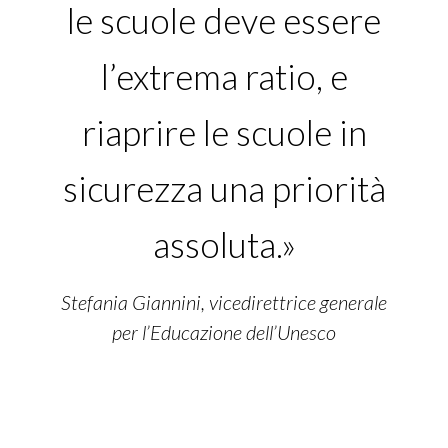
le scuole deve essere
l’extrema ratio, e
riaprire le scuole in
sicurezza una priorità
assoluta.»
Stefania Giannini, vicedirettrice generale
per l’Educazione dell’Unesco