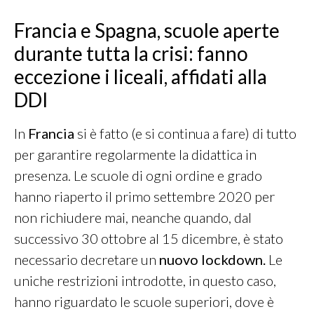
Francia e Spagna, scuole aperte
durante tutta la crisi: fanno
eccezione i liceali, affidati alla
DDI
In
Francia
si è fatto (e si continua a fare) di tutto
per garantire regolarmente la didattica in
presenza. Le scuole di ogni ordine e grado
hanno riaperto il primo settembre 2020 per
non richiudere mai, neanche quando, dal
successivo 30 ottobre al 15 dicembre, è stato
necessario decretare un
nuovo lockdown.
Le
uniche restrizioni introdotte, in questo caso,
hanno riguardato le scuole superiori, dove è