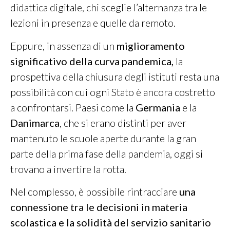
didattica digitale, chi sceglie l’alternanza tra le
lezioni in presenza e quelle da remoto.
Eppure, in assenza di un
miglioramento
significativo della curva pandemica,
la
prospettiva della chiusura degli istituti resta una
possibilità con cui ogni Stato è ancora costretto
a confrontarsi. Paesi come la
Germania
e la
Danimarca
, che si erano distinti per aver
mantenuto le scuole aperte durante la gran
parte della prima fase della pandemia, oggi si
trovano a invertire la rotta.
Nel complesso, è possibile rintracciare
una
connessione tra le decisioni in materia
scolastica e la solidità del servizio sanitario