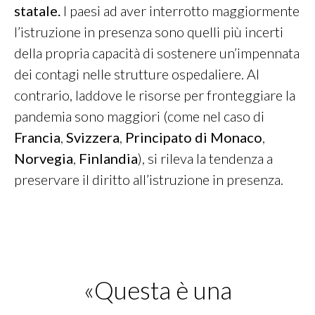
statale.
I paesi ad aver interrotto maggiormente
l’istruzione in presenza sono quelli più incerti
della propria capacità di sostenere un’impennata
dei contagi nelle strutture ospedaliere. Al
contrario, laddove le risorse per fronteggiare la
pandemia sono maggiori (come nel caso di
Francia
,
Svizzera
,
Principato di Monaco
,
Norvegia
,
Finlandia
), si rileva la tendenza a
preservare il diritto all’istruzione in presenza.
«Questa è una