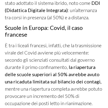
stato adottato il sistema ibrido, noto come
DDI
(Didattica Digitale Integrata)
: un’alternanza
tra corsi in presenza (al 50%) e a distanza.
Scuole in Europa: Covid, il caso
francese
È tra i liceali francesi, infatti, che la trasmissione
virale del Covid avviene più velocemente:
secondo gli scienziati consultati dal governo
durante il primo confinamento,
la riapertura
delle scuole superiori al 50% avrebbe avuto
una ricaduta limitata sul bilancio dei contagi,
mentre una riapertura completa avrebbe potuto
provocare un incremento del 50% di
occupazione dei posti letto in rianimazione.