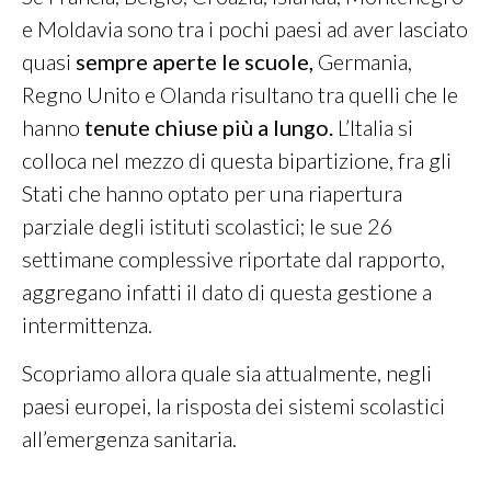
e Moldavia sono tra i pochi paesi ad aver lasciato
quasi
sempre aperte le scuole,
Germania,
Regno Unito e Olanda risultano tra quelli che le
hanno
tenute chiuse più a lungo.
L’Italia si
colloca nel mezzo di questa bipartizione, fra gli
Stati che hanno optato per una riapertura
parziale degli istituti scolastici; le sue 26
settimane complessive riportate dal rapporto,
aggregano infatti il dato di questa gestione a
intermittenza.
Scopriamo allora quale sia attualmente, negli
paesi europei, la risposta dei sistemi scolastici
all’emergenza sanitaria.