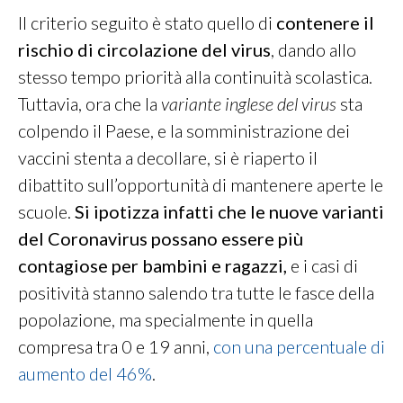
Il criterio seguito è stato quello di
contenere il
rischio di circolazione del virus
, dando allo
stesso tempo priorità alla continuità scolastica.
Tuttavia, ora che la
variante inglese del virus
sta
colpendo il Paese, e la somministrazione dei
vaccini stenta a decollare, si è riaperto il
dibattito sull’opportunità di mantenere aperte le
scuole.
Si ipotizza infatti che le nuove varianti
del Coronavirus possano essere più
contagiose per bambini e ragazzi,
e i casi di
positività stanno salendo tra tutte le fasce della
popolazione, ma specialmente in quella
compresa tra 0 e 19 anni,
con una percentuale di
aumento del 46%
.