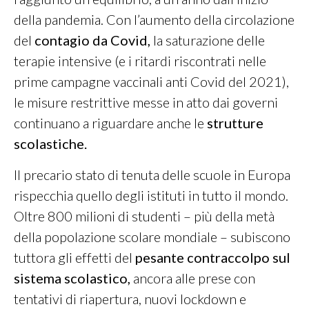
della pandemia. Con l’aumento della circolazione
del
contagio da Covid,
la saturazione delle
terapie intensive (e i ritardi riscontrati nelle
prime campagne vaccinali anti Covid del 2021),
le misure restrittive messe in atto dai governi
continuano a riguardare anche le
strutture
scolastiche.
Il precario stato di tenuta delle scuole in Europa
rispecchia quello degli istituti in tutto il mondo.
Oltre 800 milioni di studenti – più della metà
della popolazione scolare mondiale – subiscono
tuttora gli effetti del
pesante contraccolpo sul
sistema scolastico,
ancora alle prese con
tentativi di riapertura, nuovi lockdown e