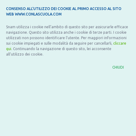
CONSENSO ALL’UTILIZZO DEI COOKIE AL PRIMO ACCESSO AL SITO
WEB WWW.CONLASCUOLA.COM
Snam utilizza i cookie nell’ambito di questo sito per assicurarle efficace
navigazione. Questo sito utilizza anche i cookie di terze parti. I cookie
utilizzati non possono identificare l’utente. Per maggiori informazioni
sui cookie impiegati e sulle modalità da seguire per cancellarli,
cliccare
qui
. Continuando la navigazione di questo sito, lei acconsente
all’utilizzo dei cookie.
CHIUDI