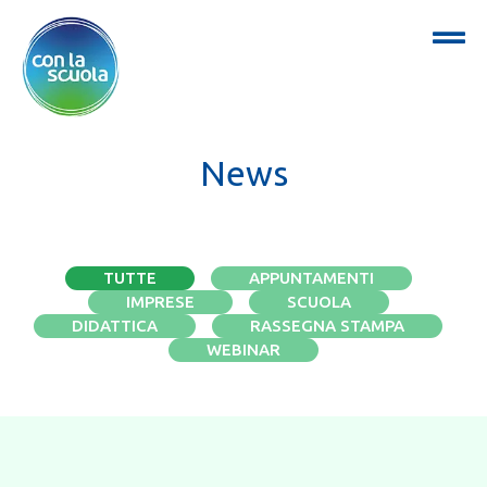
News
TUTTE
APPUNTAMENTI
IMPRESE
SCUOLA
DIDATTICA
RASSEGNA STAMPA
WEBINAR