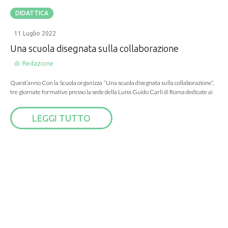
DIDATTICA
11 Luglio 2022
Una scuola disegnata sulla collaborazione
di:
Redazione
Quest’anno Con la Scuola organizza “Una scuola disegnata sulla collaborazione”,
tre giornate formative presso la sede della Luiss Guido Carli di Roma dedicate ai
LEGGI TUTTO