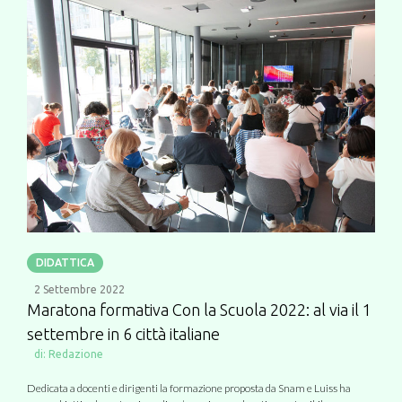
DIDATTICA
2 Settembre 2022
Maratona formativa Con la Scuola 2022: al via il 1
settembre in 6 città italiane
di:
Redazione
Dedicata a docenti e dirigenti la formazione proposta da Snam e Luiss ha