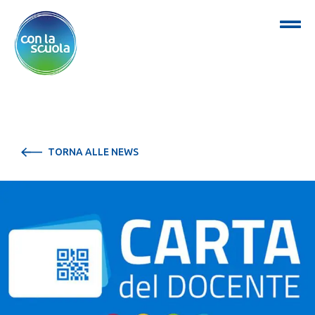
TORNA ALLE NEWS