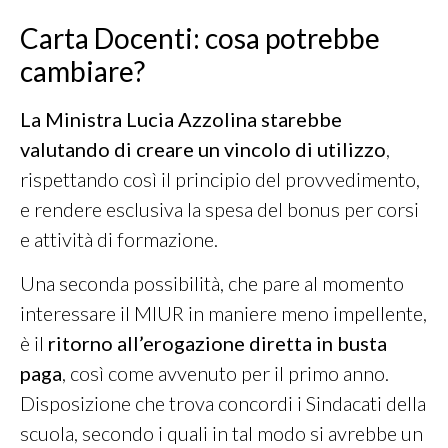
Carta Docenti: cosa potrebbe
cambiare?
La Ministra Lucia Azzolina starebbe
valutando di creare un vincolo di utilizzo
,
rispettando così il principio del provvedimento,
e rendere esclusiva la spesa del bonus per corsi
e attività di formazione.
Una seconda possibilità, che pare al momento
interessare il MIUR in maniere meno impellente,
è il
ritorno all’erogazione diretta in busta
paga
, così come avvenuto per il primo anno.
Disposizione che trova concordi i Sindacati della
scuola, secondo i quali in tal modo si avrebbe un