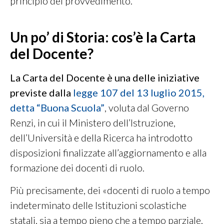
principio del provvedimento.
Un po’ di Storia: cos’è la Carta
del Docente?
La Carta del Docente è una delle iniziative
previste dalla
legge 107 del 13 luglio 2015,
detta “Buona Scuola”
, voluta dal Governo
Renzi, in cui il Ministero dell’Istruzione,
dell’Università e della Ricerca ha introdotto
disposizioni finalizzate all’aggiornamento e alla
formazione dei docenti di ruolo.
Più precisamente, dei «docenti di ruolo a tempo
indeterminato delle Istituzioni scolastiche
statali, sia a tempo pieno che a tempo parziale,