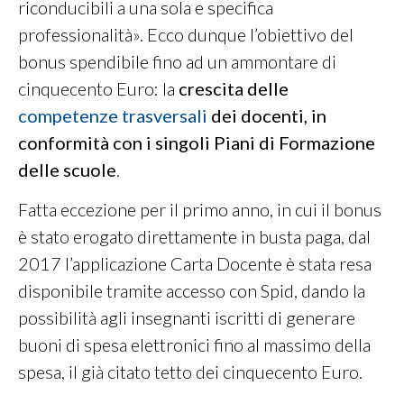
riconducibili a una sola e specifica
professionalità». Ecco dunque l’obiettivo del
bonus spendibile fino ad un ammontare di
cinquecento Euro: la
crescita delle
competenze trasversali
dei docenti, in
conformità con i singoli Piani di Formazione
delle scuole
.
Fatta eccezione per il primo anno, in cui il bonus
è stato erogato direttamente in busta paga, dal
2017 l’applicazione Carta Docente è stata resa
disponibile tramite accesso con Spid, dando la
possibilità agli insegnanti iscritti di generare
buoni di spesa elettronici fino al massimo della
spesa, il già citato tetto dei cinquecento Euro.