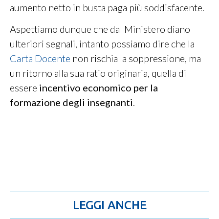
aumento netto in busta paga più soddisfacente.
Aspettiamo dunque che dal Ministero diano
ulteriori segnali, intanto possiamo dire che la
Carta Docente
non rischia la soppressione, ma
un ritorno alla sua ratio originaria, quella di
essere
incentivo economico per la
formazione degli insegnanti
.
LEGGI ANCHE