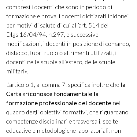
compresi i docenti che sono in periodo di
formazione e prova, i docenti dichiarati inidonei
per motivi di salute di cui all’art. 514 del
Dlgs.16/04/94, n.297, e successive
modificazioni, i docenti in posizione di comando,
distacco, fuori ruolo o altrimenti utilizzati, i
docenti nelle scuole all’estero, delle scuole
militari».
L’articolo 1, al comma 7, specifica inoltre che
la
Carta «riconosce fondamentale la
formazione professionale del docente
nel
quadro degli obiettivi formativi, che riguardano
competenze disciplinari e trasversali, scelte
educative e metodologiche laboratoriali, non