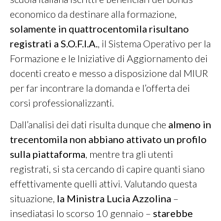
economico da destinare alla formazione,
solamente in quattrocentomila risultano
registrati a S.O.F.I.A.
, il Sistema Operativo per la
Formazione e le Iniziative di Aggiornamento dei
docenti creato e messo a disposizione dal MIUR
per far incontrare la domanda e l’offerta dei
corsi professionalizzanti.
Dall’analisi dei dati risulta dunque che
almeno in
trecentomila non abbiano attivato un profilo
sulla piattaforma
, mentre tra gli utenti
registrati, si sta cercando di capire quanti siano
effettivamente quelli attivi. Valutando questa
situazione,
la Ministra Lucia Azzolina
–
insediatasi lo scorso 10 gennaio –
starebbe