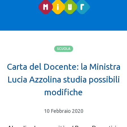
SCUOLA
Carta del Docente: la Ministra
Lucia Azzolina studia possibili
modifiche
10 Febbraio 2020