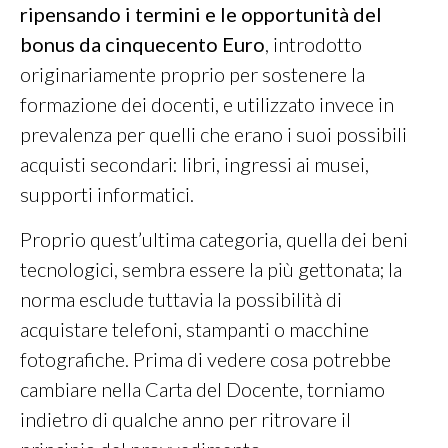
ripensando i termini e le opportunità del
bonus da cinquecento Euro
, introdotto
originariamente proprio per sostenere la
formazione dei docenti, e utilizzato invece in
prevalenza per quelli che erano i suoi possibili
acquisti secondari: libri, ingressi ai musei,
supporti informatici.
Proprio quest’ultima categoria, quella dei beni
tecnologici, sembra essere la più gettonata; la
norma esclude tuttavia la possibilità di
acquistare telefoni, stampanti o macchine
fotografiche. Prima di vedere cosa potrebbe
cambiare nella Carta del Docente, torniamo
indietro di qualche anno per ritrovare il