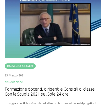
RASSEGNA STAMPA
23 Marzo 2021
di:
Redazione
Formazione docenti, dirigenti e Consigli di classe.
Con la Scuola 2021 sul Sole 24 ore
Il maggiore quotidiano finanziario italiano sulla nuova edizione del progetto di