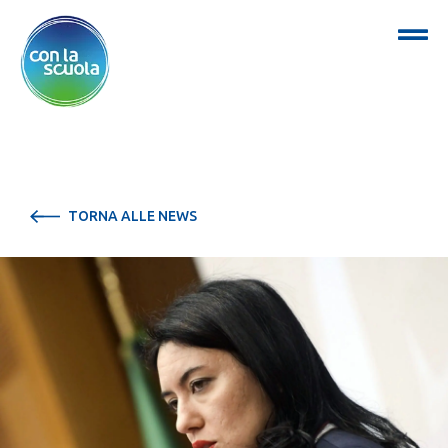
TORNA ALLE NEWS