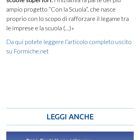
ampio progetto “Con la Scuola”, che nasce
proprio con lo scopo di rafforzare il legame tra
le imprese e la scuola (…)»
Da qui potete leggere l’articolo completo uscito
su Formiche.net
LEGGI ANCHE