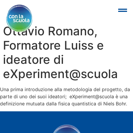
Ottavio Romano,
Formatore Luiss e
ideatore di
eXperiment@scuola
Una prima introduzione alla metodologia del progetto, da
parte di uno dei suoi ideatori; eXperiment@scuola è una
definizione mutuata dalla fisica quantistica di Niels Bohr.